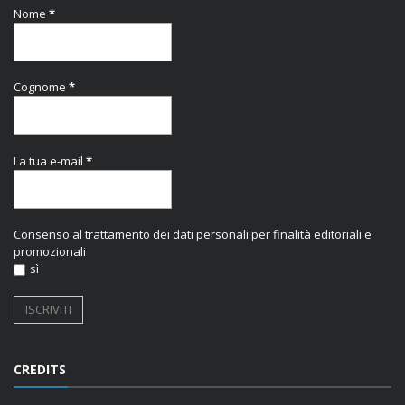
Nome
*
Cognome
*
La tua e-mail
*
Consenso al trattamento dei dati personali per finalità editoriali e
promozionali
sì
CREDITS