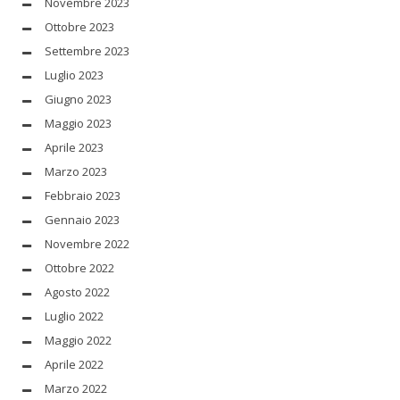
Novembre 2023
Ottobre 2023
Settembre 2023
Luglio 2023
Giugno 2023
Maggio 2023
Aprile 2023
Marzo 2023
Febbraio 2023
Gennaio 2023
Novembre 2022
Ottobre 2022
Agosto 2022
Luglio 2022
Maggio 2022
Aprile 2022
Marzo 2022