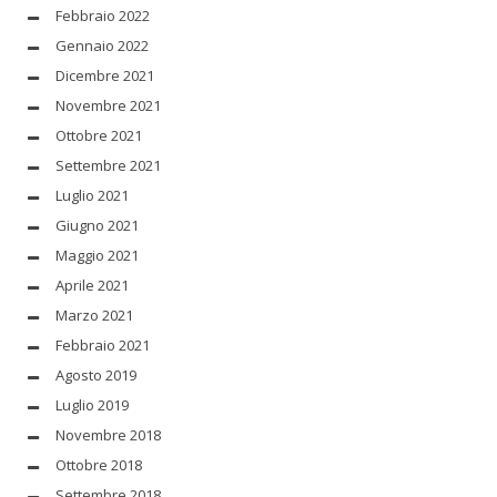
Febbraio 2022
Gennaio 2022
Dicembre 2021
Novembre 2021
Ottobre 2021
Settembre 2021
Luglio 2021
Giugno 2021
Maggio 2021
Aprile 2021
Marzo 2021
Febbraio 2021
Agosto 2019
Luglio 2019
Novembre 2018
Ottobre 2018
Settembre 2018