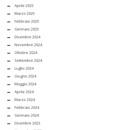
Aprile 2025
Marzo 2025
Febbraio 2025
Gennaio 2025
Dicembre 2024
Novembre 2024
Ottobre 2024
Settembre 2024
Luglio 2024
Giugno 2024
Maggio 2024
Aprile 2024
Marzo 2024
Febbraio 2024
Gennaio 2024
Dicembre 2023