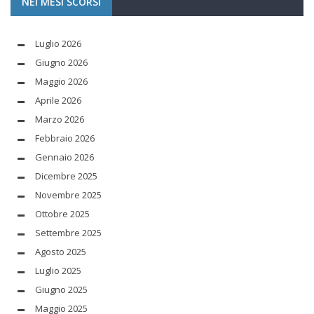
NEI MESI SCORSI
Luglio 2026
Giugno 2026
Maggio 2026
Aprile 2026
Marzo 2026
Febbraio 2026
Gennaio 2026
Dicembre 2025
Novembre 2025
Ottobre 2025
Settembre 2025
Agosto 2025
Luglio 2025
Giugno 2025
Maggio 2025