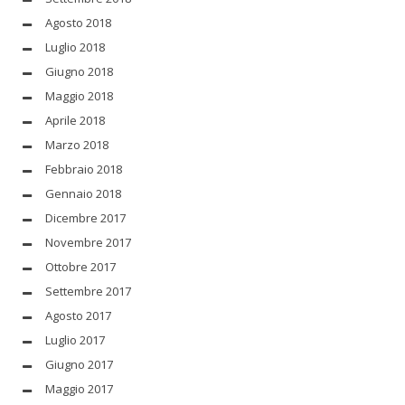
Agosto 2018
Luglio 2018
Giugno 2018
Maggio 2018
Aprile 2018
Marzo 2018
Febbraio 2018
Gennaio 2018
Dicembre 2017
Novembre 2017
Ottobre 2017
Settembre 2017
Agosto 2017
Luglio 2017
Giugno 2017
Maggio 2017