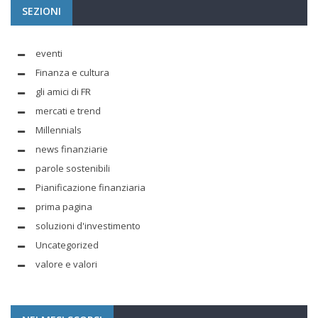
SEZIONI
eventi
Finanza e cultura
gli amici di FR
mercati e trend
Millennials
news finanziarie
parole sostenibili
Pianificazione finanziaria
prima pagina
soluzioni d'investimento
Uncategorized
valore e valori