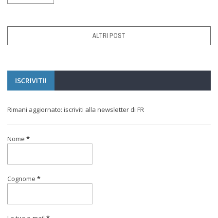
ALTRI POST
ISCRIVITI!
Rimani aggiornato: iscriviti alla newsletter di FR
Nome
*
Cognome
*