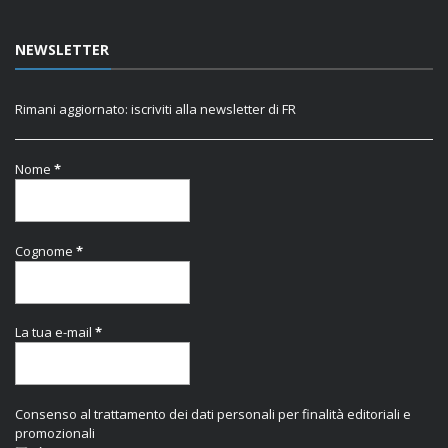
NEWSLETTER
Rimani aggiornato: iscriviti alla newsletter di FR
Nome
*
Cognome
*
La tua e-mail
*
Consenso al trattamento dei dati personali per finalità editoriali e
promozionali