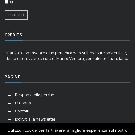
sì
CREDITS
Finanza Responsabile è un periodico web sull’investire sostenibile,
ideato e realizzato a cura di Mauro Ventura, consulente finanziario.
PAGINE
Responsabile perché
Chi sono
Contatti
Iscriviti alla newsletter
Utilizzo i cookie per farti avere la migliore esperienza sul nostro