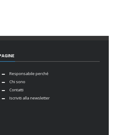
PAGINE
Responsabile perché
Chi sono
Contatti
Iscriviti alla newsletter