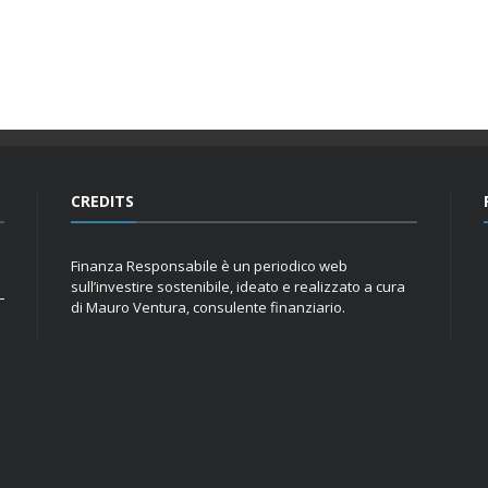
CREDITS
Finanza Responsabile è un periodico web
sull’investire sostenibile, ideato e realizzato a cura
di Mauro Ventura, consulente finanziario.