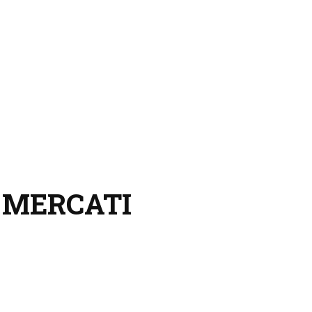
I MERCATI