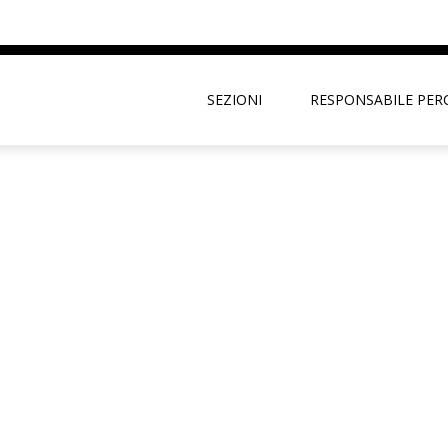
SEZIONI
RESPONSABILE PER