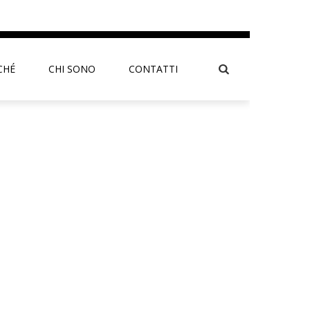
CHÉ
CHI SONO
CONTATTI