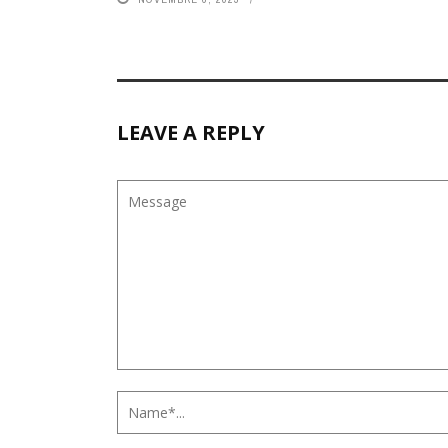
LEAVE A REPLY