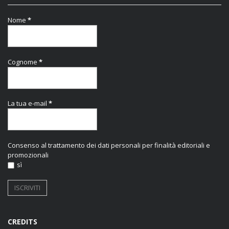
Nome
*
Cognome
*
La tua e-mail
*
Consenso al trattamento dei dati personali per finalità editoriali e
promozionali
sì
CREDITS