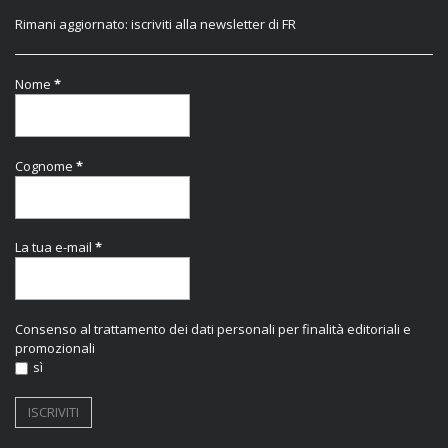
Rimani aggiornato: iscriviti alla newsletter di FR
Nome
*
Cognome
*
La tua e-mail
*
Consenso al trattamento dei dati personali per finalità editoriali e
promozionali
sì