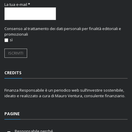
La tua e-mail
*
Consenso al trattamento dei dati personali per finalità editoriali e
promozionali
sì
CREDITS
Finanza Responsabile è un periodico web sull’investire sostenibile,
ideato e realizzato a cura di Mauro Ventura, consulente finanziario.
PAGINE
Responsabile perché