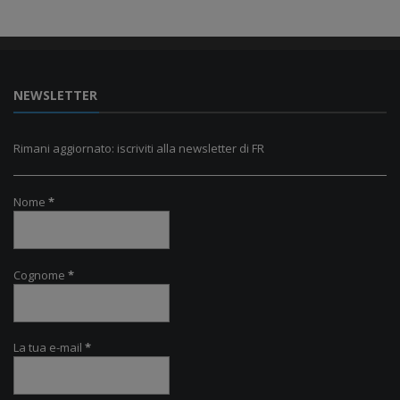
NEWSLETTER
Rimani aggiornato: iscriviti alla newsletter di FR
Nome
*
Cognome
*
La tua e-mail
*