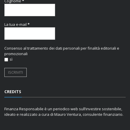
Cognome
*
La tua e-mail
*
Consenso al trattamento dei dati personali per finalità editoriali e
promozionali
sì
CREDITS
Finanza Responsabile è un periodico web sull’investire sostenibile,
ideato e realizzato a cura di Mauro Ventura, consulente finanziario.