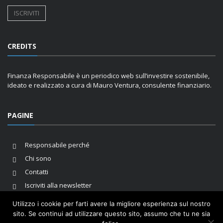
CREDITS
Finanza Responsabile è un periodico web sull’investire sostenibile,
ideato e realizzato a cura di Mauro Ventura, consulente finanziario.
PAGINE
Responsabile perché
Chi sono
Contatti
Iscriviti alla newsletter
Utilizzo i cookie per farti avere la migliore esperienza sul nostro
sito. Se continui ad utilizzare questo sito, assumo che tu ne sia