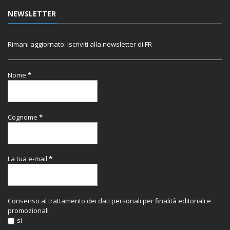
NEWSLETTER
Rimani aggiornato: iscriviti alla newsletter di FR
Nome
*
Cognome
*
La tua e-mail
*
Consenso al trattamento dei dati personali per finalità editoriali e
promozionali
sì