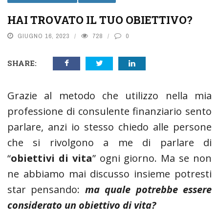
HAI TROVATO IL TUO OBIETTIVO?
GIUGNO 16, 2023
728
0
SHARE:
Grazie al metodo che utilizzo nella mia
professione di consulente finanziario sento
parlare, anzi io stesso chiedo alle persone
che si rivolgono a me di parlare di
“
obiettivi di vita
” ogni giorno. Ma se non
ne abbiamo mai discusso insieme potresti
star pensando:
ma quale potrebbe essere
considerato un obiettivo di vita?