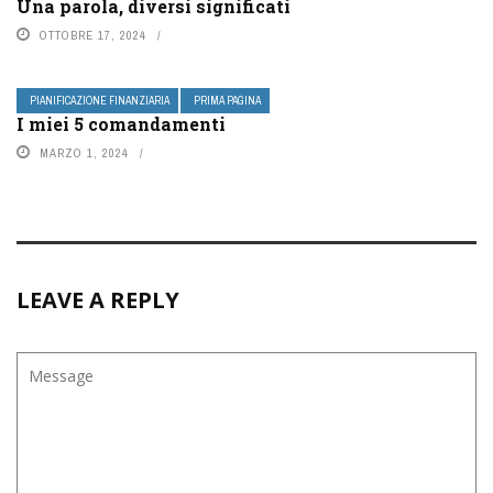
Una parola, diversi significati
OTTOBRE 17, 2024
PIANIFICAZIONE FINANZIARIA
PRIMA PAGINA
I miei 5 comandamenti
MARZO 1, 2024
LEAVE A REPLY