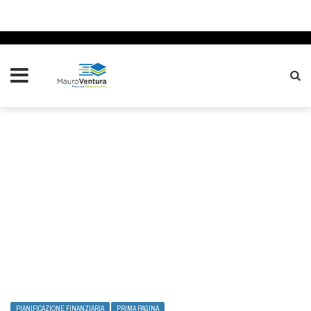
PIANIFICAZIONE FINANZIARIA
PRIMA PAGINA