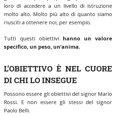
loro di accedere a un livello di istruzione
molto alto. Molto più alto di quanto siamo
riusciti a ottenere noi, per esempio.
Tutti questi obiettivi
hanno un valore
specifico, un peso, un’anima.
L’OBIETTIVO È NEL CUORE
DI CHI LO INSEGUE
Possono essere gli obiettivi del signor Mario
Rossi. E non essere gli stessi del signor
Paolo Belli.