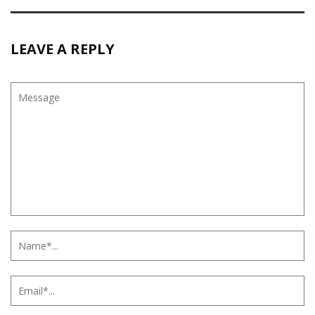
LEAVE A REPLY