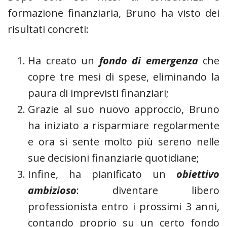
formazione finanziaria, Bruno ha visto dei
risultati concreti:
Ha creato un
fondo di emergenza
che
copre tre mesi di spese, eliminando la
paura di imprevisti finanziari;
Grazie al suo nuovo approccio, Bruno
ha iniziato a risparmiare regolarmente
e ora si sente molto più sereno nelle
sue decisioni finanziarie quotidiane;
Infine, ha pianificato un
obiettivo
ambizioso
: diventare libero
professionista entro i prossimi 3 anni,
contando proprio su un certo fondo