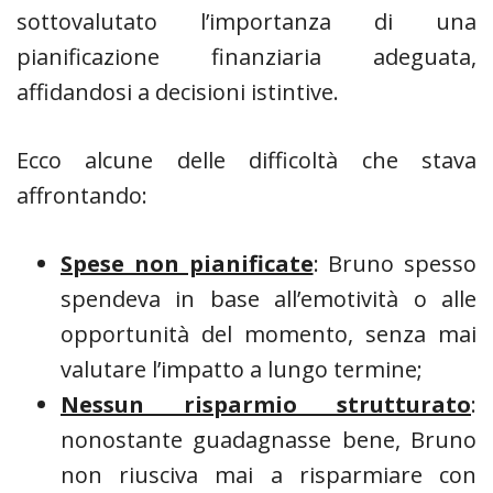
sottovalutato l’importanza di una
pianificazione finanziaria adeguata,
affidandosi a decisioni istintive.
Ecco alcune delle difficoltà che stava
affrontando:
Spese non pianificate
: Bruno spesso
spendeva in base all’emotività o alle
opportunità del momento, senza mai
valutare l’impatto a lungo termine;
Nessun risparmio strutturato
:
nonostante guadagnasse bene, Bruno
non riusciva mai a risparmiare con