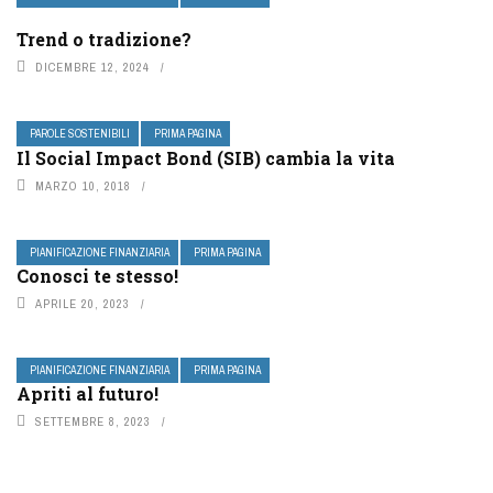
Trend o tradizione?
DICEMBRE 12, 2024
PAROLE SOSTENIBILI
PRIMA PAGINA
Il Social Impact Bond (SIB) cambia la vita
MARZO 10, 2018
PIANIFICAZIONE FINANZIARIA
PRIMA PAGINA
Conosci te stesso!
APRILE 20, 2023
PIANIFICAZIONE FINANZIARIA
PRIMA PAGINA
Apriti al futuro!
SETTEMBRE 8, 2023