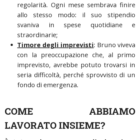
regolarità. Ogni mese sembrava finire
allo stesso modo: il suo stipendio
svaniva in spese quotidiane e
straordinarie;
Timore degli imprevisti
: Bruno viveva
con la preoccupazione che, al primo
imprevisto, avrebbe potuto trovarsi in
seria difficoltà, perché sprovvisto di un
fondo di emergenza.
COME ABBIAMO
LAVORATO INSIEME?