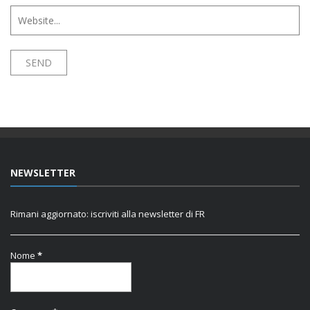
NEWSLETTER
Rimani aggiornato: iscriviti alla newsletter di FR
Nome
*