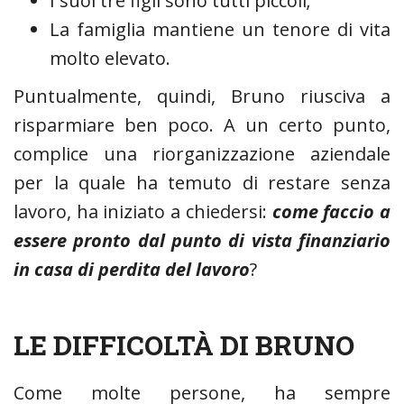
I suoi tre figli sono tutti piccoli;
La famiglia mantiene un tenore di vita
molto elevato.
Puntualmente, quindi, Bruno riusciva a
risparmiare ben poco. A un certo punto,
complice una riorganizzazione aziendale
per la quale ha temuto di restare senza
lavoro, ha iniziato a chiedersi:
come faccio a
essere pronto dal punto di vista finanziario
in casa di perdita del lavoro
?
LE DIFFICOLTÀ DI BRUNO
Come molte persone, ha sempre