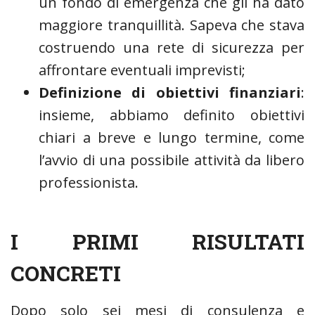
un fondo di emergenza che gli ha dato
maggiore tranquillità. Sapeva che stava
costruendo una rete di sicurezza per
affrontare eventuali imprevisti;
Definizione di obiettivi finanziari
:
insieme, abbiamo definito obiettivi
chiari a breve e lungo termine, come
l’avvio di una possibile attività da libero
professionista.
I PRIMI RISULTATI
CONCRETI
Dopo solo sei mesi di consulenza e