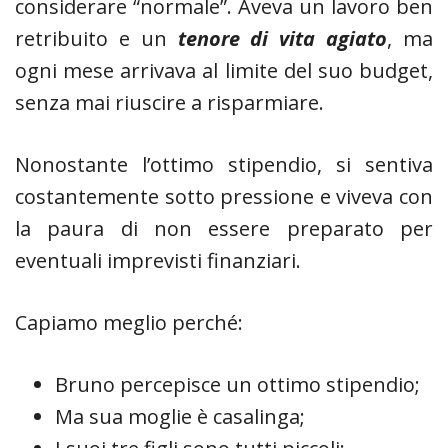
considerare “normale”. Aveva un lavoro ben
retribuito e un
tenore di vita agiato
, ma
ogni mese arrivava al limite del suo budget,
senza mai riuscire a risparmiare.
Nonostante l’ottimo stipendio, si sentiva
costantemente sotto pressione e viveva con
la paura di non essere preparato per
eventuali imprevisti finanziari.
Capiamo meglio perché:
Bruno percepisce un ottimo stipendio;
Ma sua moglie è casalinga;