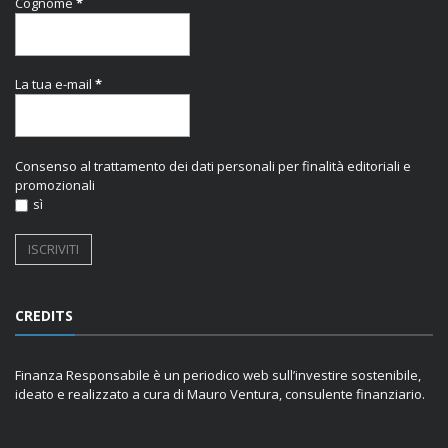
Cognome
*
La tua e-mail
*
Consenso al trattamento dei dati personali per finalità editoriali e
promozionali
sì
CREDITS
Finanza Responsabile è un periodico web sull’investire sostenibile,
ideato e realizzato a cura di Mauro Ventura, consulente finanziario.