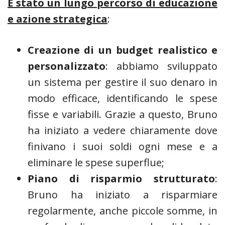
È stato un lungo percorso di educazione
e azione strategica
:
Creazione di un budget realistico e
personalizzato
: abbiamo sviluppato
un sistema per gestire il suo denaro in
modo efficace, identificando le spese
fisse e variabili. Grazie a questo, Bruno
ha iniziato a vedere chiaramente dove
finivano i suoi soldi ogni mese e a
eliminare le spese superflue;
Piano di risparmio strutturato
:
Bruno ha iniziato a risparmiare
regolarmente, anche piccole somme, in