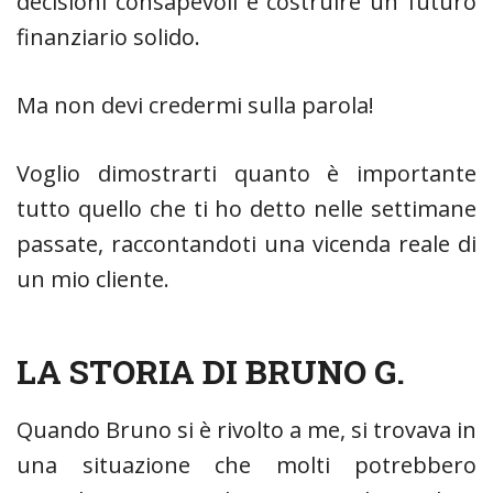
decisioni consapevoli e costruire un futuro
finanziario solido.
Ma non devi credermi sulla parola!
Voglio dimostrarti quanto è importante
tutto quello che ti ho detto nelle settimane
passate, raccontandoti una vicenda reale di
un mio cliente.
LA STORIA DI BRUNO G.
Quando Bruno si è rivolto a me, si trovava in
una situazione che molti potrebbero