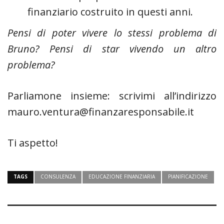
finanziario costruito in questi anni.
Pensi di poter vivere lo stessi problema di
Bruno? Pensi di star vivendo un altro
problema?
Parliamone insieme: scrivimi all’indirizzo
mauro.ventura@finanzaresponsabile.it
Ti aspetto!
TAGS
CONSULENZA
EDUCAZIONE FINANZIARIA
PIANIFICAZIONE