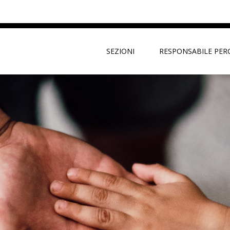
SEZIONI
RESPONSABILE PER