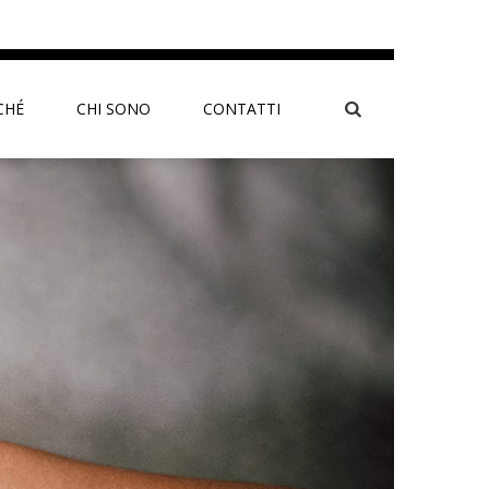
CHÉ
CHI SONO
CONTATTI