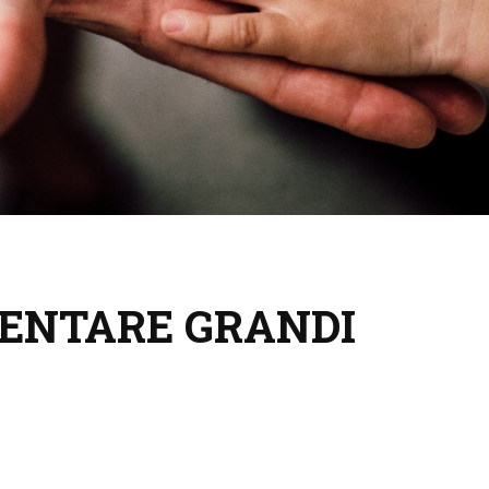
VENTARE GRANDI