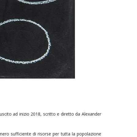
uscito ad inizio 2018, scritto e diretto da Alexander
ero sufficiente di risorse per tutta la popolazione