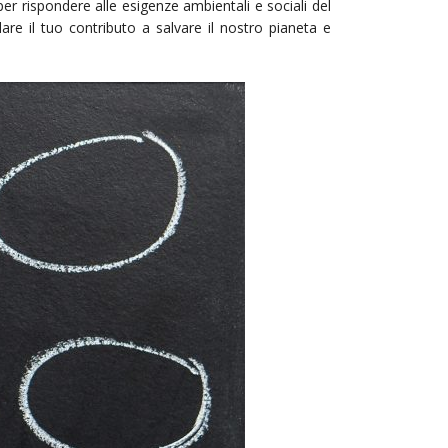
per rispondere alle esigenze ambientali e sociali del
re il tuo contributo a salvare il nostro pianeta e