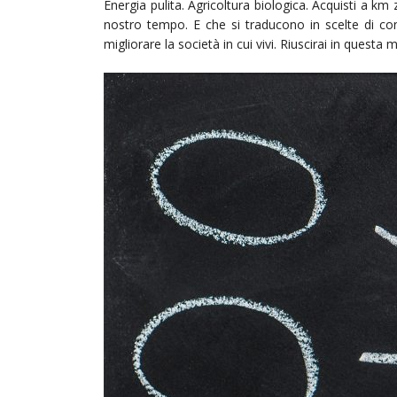
Energia pulita. Agricoltura biologica. Acquisti a km
nostro tempo. E che si traducono in scelte di con
migliorare la società in cui vivi. Riuscirai in questa m