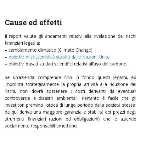
Cause ed effetti
Il report valuta gli andamenti relativi alla rivelazione dei rischi
finanziari legati a:
– cambiamento climatico (Climate Change)
–
obiettivi di sostenibilità stabiliti dalle Nazioni Unite
– obiettivi basati su dati scientifici relativi all’uso del carbone.
Se un’azienda comprende fino in fondo questi legami, ed
impronta strategicamente la propria attività alla riduzione dei
rischi, non dovrà sostenere i costi derivanti da eventuali
controversie e disastri ambientali. Pertanto è facile che gli
investitori premino l’ottica di lungo periodo della società stessa:
da qui deriva una maggiore garanzia e stabilità dei prezzi degli
strumenti finanziari (azioni ed obbligazioni) che le aziende
socialmente responsabili emettono.