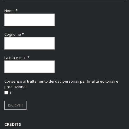
Nome
*
Cognome
*
La tua e-mail
*
Consenso al trattamento dei dati personali per finalità editoriali e
promozionali
sì
CREDITS