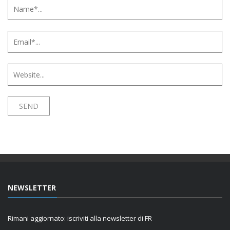
NEWSLETTER
Rimani aggiornato: iscriviti alla newsletter di FR