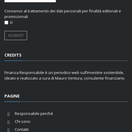
Consenso al trattamento dei dati personali per finalità editoriali e
promozionali
sì
CREDITS
Finanza Responsabile è un periodico web sull’investire sostenibile,
ideato e realizzato a cura di Mauro Ventura, consulente finanziario.
PAGINE
Responsabile perché
Chi sono
Contatti