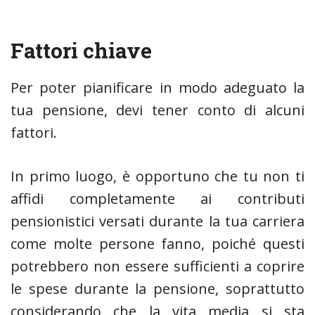
Fattori chiave
Per poter pianificare in modo adeguato la
tua pensione, devi tener conto di alcuni
fattori.
In primo luogo, è opportuno che tu non ti
affidi completamente ai contributi
pensionistici versati durante la tua carriera
come molte persone fanno, poiché questi
potrebbero non essere sufficienti a coprire
le spese durante la pensione, soprattutto
considerando che la vita media si sta