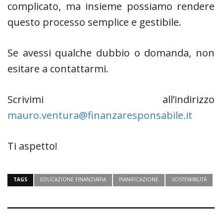
complicato, ma insieme possiamo rendere
questo processo semplice e gestibile.
Se avessi qualche dubbio o domanda, non
esitare a contattarmi.
Scrivimi all’indirizzo
mauro.ventura@finanzaresponsabile.it
Ti aspetto!
TAGS
EDUCAZIONE FINANZIARIA
PIANIFICAZIONE
SOSTENIBILITÀ