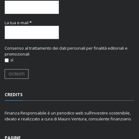
La tua e-mail
*
Consenso al trattamento dei dati personali per finalità editoriali e
promozionali
sì
CREDITS
Finanza Responsabile è un periodico web sull’investire sostenibile,
ideato e realizzato a cura di Mauro Ventura, consulente finanziario.
PAGINE