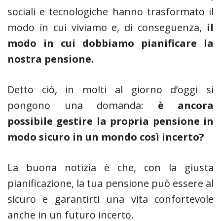
sociali e tecnologiche hanno trasformato il
modo in cui viviamo e, di conseguenza,
il
modo in cui
dobbiamo
pianificare la
nostra pensione.
Detto ciò, in molti al giorno d’oggi si
pongono una domanda:
è ancora
possibile gestire la propria pensione in
modo sicuro in un mondo così incerto?
La buona notizia è che, con la giusta
pianificazione, la tua pensione può essere al
sicuro e garantirti una vita confortevole
anche in un futuro incerto.