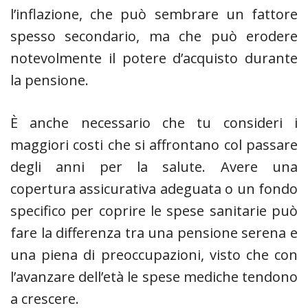
l’inflazione, che può sembrare un fattore
spesso secondario, ma che può erodere
notevolmente il potere d’acquisto durante
la pensione.
È anche necessario che tu consideri i
maggiori costi che si affrontano col passare
degli anni per la salute. Avere una
copertura assicurativa adeguata o un fondo
specifico per coprire le spese sanitarie può
fare la differenza tra una pensione serena e
una piena di preoccupazioni, visto che con
l’avanzare dell’età le spese mediche tendono
a crescere.