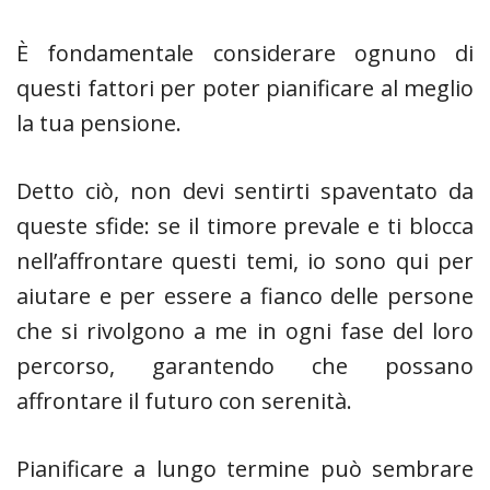
È fondamentale considerare ognuno di
questi fattori per poter pianificare al meglio
la tua pensione.
Detto ciò, non devi sentirti spaventato da
queste sfide: se il timore prevale e ti blocca
nell’affrontare questi temi, io sono qui per
aiutare e per essere a fianco delle persone
che si rivolgono a me in ogni fase del loro
percorso, garantendo che possano
affrontare il futuro con serenità.
Pianificare a lungo termine può sembrare