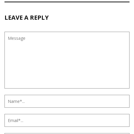
LEAVE A REPLY