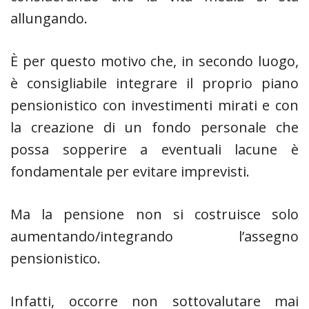
allungando.
È per questo motivo che, in secondo luogo,
è consigliabile integrare il proprio piano
pensionistico con investimenti mirati e con
la creazione di un fondo personale che
possa sopperire a eventuali lacune è
fondamentale per evitare imprevisti.
Ma la pensione non si costruisce solo
aumentando/integrando l’assegno
pensionistico.
Infatti, occorre non sottovalutare mai