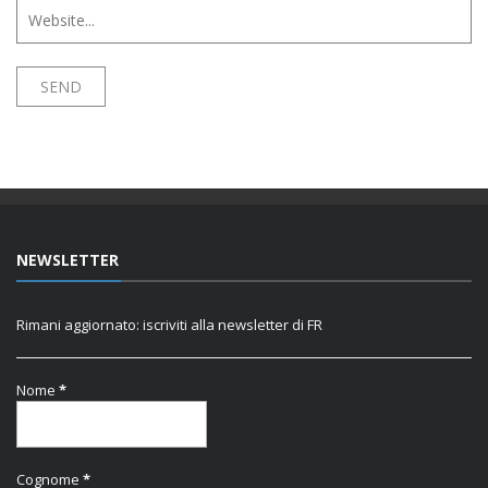
NEWSLETTER
Rimani aggiornato: iscriviti alla newsletter di FR
Nome
*
Cognome
*