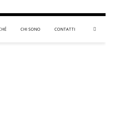
CHÉ
CHI SONO
CONTATTI