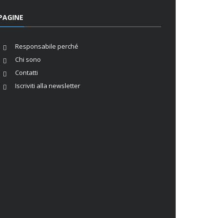
PAGINE
Responsabile perché
Chi sono
Contatti
Iscriviti alla newsletter