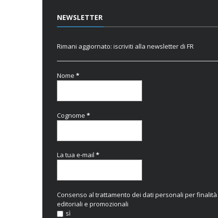
NEWSLETTER
Rimani aggiornato: iscriviti alla newsletter di FR
Nome
*
Cognome
*
La tua e-mail
*
Consenso al trattamento dei dati personali per finalità
editoriali e promozionali
sì