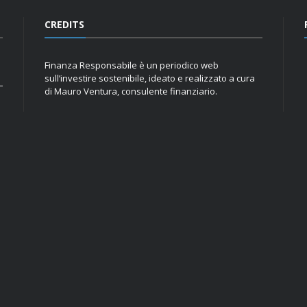
CREDITS
Finanza Responsabile è un periodico web
sull’investire sostenibile, ideato e realizzato a cura
di Mauro Ventura, consulente finanziario.