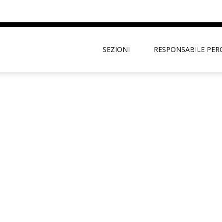
SEZIONI
RESPONSABILE PER