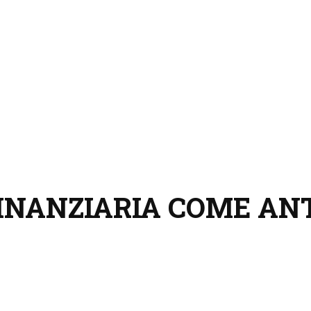
FINANZIARIA COME AN