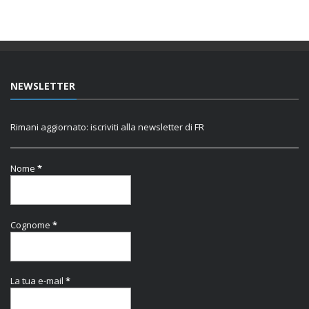
NEWSLETTER
Rimani aggiornato: iscriviti alla newsletter di FR
Nome
*
Cognome
*
La tua e-mail
*