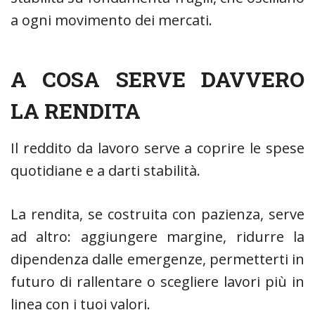
a ogni movimento dei mercati.
A COSA SERVE DAVVERO
LA RENDITA
Il reddito da lavoro serve a coprire le spese
quotidiane e a darti stabilità.
La rendita, se costruita con pazienza, serve
ad altro: aggiungere margine, ridurre la
dipendenza dalle emergenze, permetterti in
futuro di rallentare o scegliere lavori più in
linea con i tuoi valori.