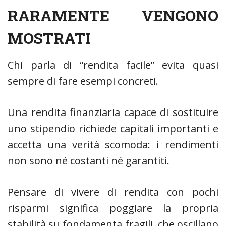
RARAMENTE VENGONO
MOSTRATI
Chi parla di “rendita facile” evita quasi
sempre di fare esempi concreti.
Una rendita finanziaria capace di sostituire
uno stipendio richiede capitali importanti e
accetta una verità scomoda: i rendimenti
non sono né costanti né garantiti.
Pensare di vivere di rendita con pochi
risparmi significa poggiare la propria
stabilità su fondamenta fragili, che oscillano