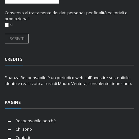
Consenso al trattamento dei dati personali per finalità editoriali e
promozionali
sì
CREDITS
Finanza Responsabile è un periodico web sull’investire sostenibile,
ideato e realizzato a cura di Mauro Ventura, consulente finanziario.
PAGINE
Responsabile perché
Chi sono
Contatti