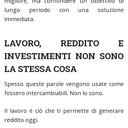
migliore, ma confondere un obiettivo di
lungo periodo con una soluzione
immediata.
LAVORO, REDDITO E
INVESTIMENTI NON SONO
LA STESSA COSA
Spesso queste parole vengono usate come
fossero intercambiabili. Non lo sono.
Il lavoro è ciò che ti permette di generare
reddito oggi.