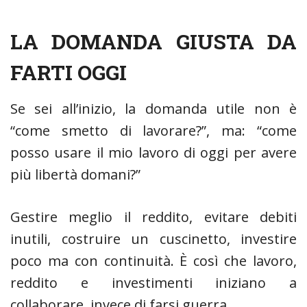
LA DOMANDA GIUSTA DA
FARTI OGGI
Se sei all’inizio, la domanda utile non è
“come smetto di lavorare?”, ma: “come
posso usare il mio lavoro di oggi per avere
più libertà domani?”
Gestire meglio il reddito, evitare debiti
inutili, costruire un cuscinetto, investire
poco ma con continuità. È così che lavoro,
reddito e investimenti iniziano a
collaborare, invece di farsi guerra.