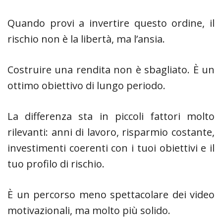
Quando provi a invertire questo ordine, il
rischio non è la libertà, ma l’ansia.
Costruire una rendita non è sbagliato. È un
ottimo obiettivo di lungo periodo.
La differenza sta in piccoli fattori molto
rilevanti: anni di lavoro, risparmio costante,
investimenti coerenti con i tuoi obiettivi e il
tuo profilo di rischio.
È un percorso meno spettacolare dei video
motivazionali, ma molto più solido.