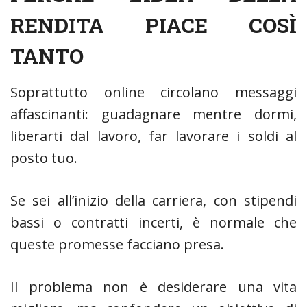
RENDITA PIACE COSÌ
TANTO
Soprattutto online circolano messaggi
affascinanti: guadagnare mentre dormi,
liberarti dal lavoro, far lavorare i soldi al
posto tuo.
Se sei all’inizio della carriera, con stipendi
bassi o contratti incerti, è normale che
queste promesse facciano presa.
Il problema non è desiderare una vita