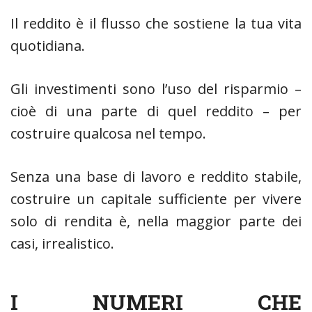
Il reddito è il flusso che sostiene la tua vita
quotidiana.
Gli investimenti sono l’uso del risparmio –
cioè di una parte di quel reddito – per
costruire qualcosa nel tempo.
Senza una base di lavoro e reddito stabile,
costruire un capitale sufficiente per vivere
solo di rendita è, nella maggior parte dei
casi, irrealistico.
I NUMERI CHE