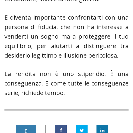
E diventa importante confrontarti con una
persona di fiducia, che non ha interesse a
venderti un sogno ma a proteggere il tuo
equilibrio, per aiutarti a distinguere tra
desiderio legittimo e illusione pericolosa.
La rendita non è uno stipendio. È una
conseguenza. E come tutte le conseguenze
serie, richiede tempo.
0