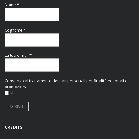
Nome
*
Cognome
*
La tua e-mail
*
Consenso al trattamento dei dati personali per finalità editoriali e
promozionali
sì
CREDITS