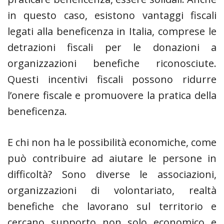
in questo caso, esistono vantaggi fiscali
legati alla beneficenza in Italia, comprese le
detrazioni fiscali per le donazioni a
organizzazioni benefiche riconosciute.
Questi incentivi fiscali possono ridurre
l’onere fiscale e promuovere la pratica della
beneficenza.
E chi non ha le possibilità economiche, come
può contribuire ad aiutare le persone in
difficoltà? Sono diverse le associazioni,
organizzazioni di volontariato, realtà
benefiche che lavorano sul territorio e
cercano supporto non solo economico e