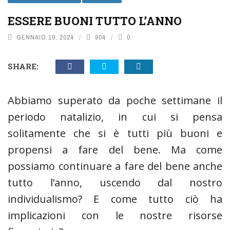
ESSERE BUONI TUTTO L’ANNO
GENNAIO 19, 2024
904
0
SHARE:
Abbiamo superato da poche settimane il
periodo natalizio, in cui si pensa
solitamente che si è tutti più buoni e
propensi a fare del bene. Ma come
possiamo continuare a fare del bene anche
tutto l’anno, uscendo dal nostro
individualismo? E come tutto ciò ha
implicazioni con le nostre risorse