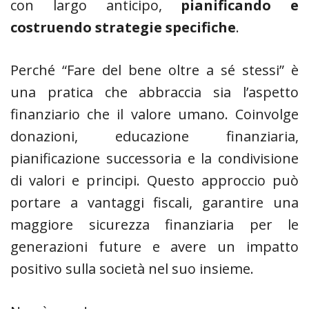
con largo anticipo,
pianificando e
costruendo strategie specifiche
.
Perché “Fare del bene oltre a sé stessi” è
una pratica che abbraccia sia l’aspetto
finanziario che il valore umano. Coinvolge
donazioni, educazione finanziaria,
pianificazione successoria e la condivisione
di valori e principi. Questo approccio può
portare a vantaggi fiscali, garantire una
maggiore sicurezza finanziaria per le
generazioni future e avere un impatto
positivo sulla società nel suo insieme.