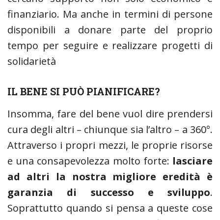
finanziario. Ma anche in termini di persone
disponibili a donare parte del proprio
tempo per seguire e realizzare progetti di
solidarietà
IL BENE SI PUÒ PIANIFICARE?
Insomma, fare del bene vuol dire prendersi
cura degli altri – chiunque sia l’altro – a 360°.
Attraverso i propri mezzi, le proprie risorse
e una consapevolezza molto forte:
lasciare
ad altri la nostra migliore eredità è
garanzia di successo e sviluppo
.
Soprattutto quando si pensa a queste cose