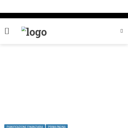
PIANIFICAZIONE FINANZIARIA
PRIMA PAGINA