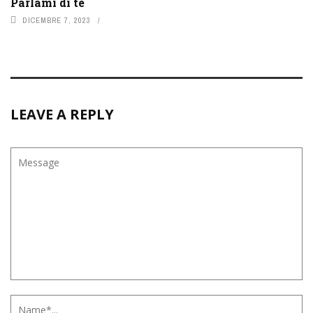
Parlami di te
DICEMBRE 7, 2023
LEAVE A REPLY