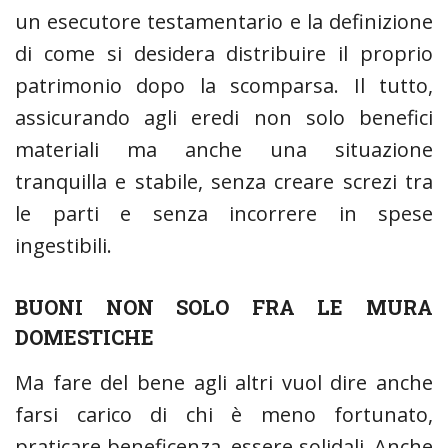
un esecutore testamentario e la definizione
di come si desidera distribuire il proprio
patrimonio dopo la scomparsa. Il tutto,
assicurando agli eredi non solo benefici
materiali ma anche una situazione
tranquilla e stabile, senza creare screzi tra
le parti e senza incorrere in spese
ingestibili.
BUONI NON SOLO FRA LE MURA
DOMESTICHE
Ma fare del bene agli altri vuol dire anche
farsi carico di chi è meno fortunato,
praticare beneficenza, essere solidali. Anche