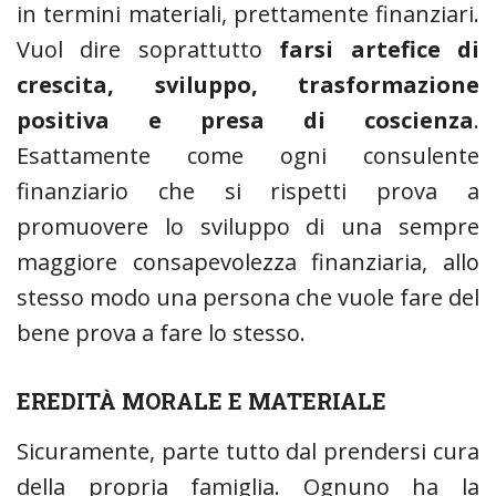
in termini materiali, prettamente finanziari.
Vuol dire soprattutto
farsi artefice di
crescita, sviluppo, trasformazione
positiva e presa di coscienza
.
Esattamente come ogni consulente
finanziario che si rispetti prova a
promuovere lo sviluppo di una sempre
maggiore consapevolezza finanziaria, allo
stesso modo una persona che vuole fare del
bene prova a fare lo stesso.
EREDITÀ MORALE E MATERIALE
Sicuramente, parte tutto dal prendersi cura
della propria famiglia. Ognuno ha la