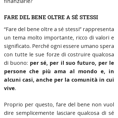
finanziarie?
FARE DEL BENE OLTRE A SÉ STESSI
“Fare del bene oltre a sé stessi” rappresenta
un tema molto importante, ricco di valori e
significato. Perché ogni essere umano spera
con tutte le sue forze di costruire qualcosa
di buono:
per sé, per il suo futuro, per le
persone che più ama al mondo e, in
alcuni casi, anche per la comunità in cui
vive
.
Proprio per questo, fare del bene non vuol
dire semplicemente lasciare qualcosa di sé