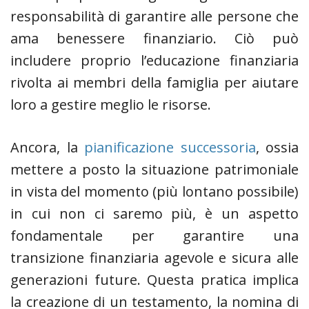
responsabilità di garantire alle persone che
ama benessere finanziario. Ciò può
includere proprio l’educazione finanziaria
rivolta ai membri della famiglia per aiutare
loro a gestire meglio le risorse.
Ancora, la
pianificazione successoria
, ossia
mettere a posto la situazione patrimoniale
in vista del momento (più lontano possibile)
in cui non ci saremo più, è un aspetto
fondamentale per garantire una
transizione finanziaria agevole e sicura alle
generazioni future. Questa pratica implica
la creazione di un testamento, la nomina di