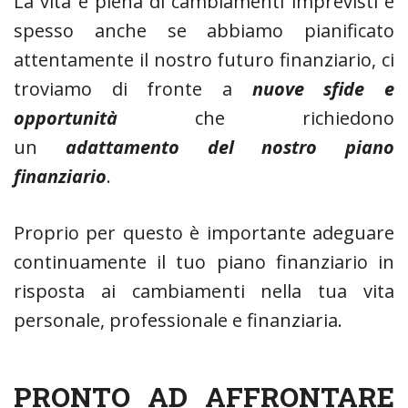
La vita è piena di cambiamenti imprevisti e
spesso anche se abbiamo pianificato
attentamente il nostro futuro finanziario, ci
troviamo di fronte a
nuove sfide e
opportunità
che richiedono
un
adattamento del nostro piano
finanziario
.
Proprio per questo è importante adeguare
continuamente il tuo piano finanziario in
risposta ai cambiamenti nella tua vita
personale, professionale e finanziaria.
PRONTO AD AFFRONTARE