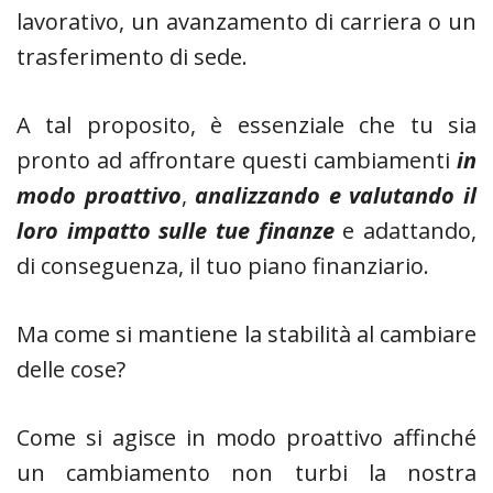
lavorativo, un avanzamento di carriera o un
trasferimento di sede.
A tal proposito, è essenziale che tu sia
pronto ad affrontare questi cambiamenti
in
modo proattivo
,
analizzando e valutando il
loro impatto sulle tue finanze
e adattando,
di conseguenza, il tuo piano finanziario.
Ma come si mantiene la stabilità al cambiare
delle cose?
Come si agisce in modo proattivo affinché
un cambiamento non turbi la nostra