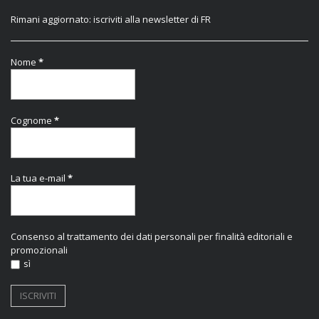
Rimani aggiornato: iscriviti alla newsletter di FR
Nome
*
Cognome
*
La tua e-mail
*
Consenso al trattamento dei dati personali per finalità editoriali e
promozionali
sì