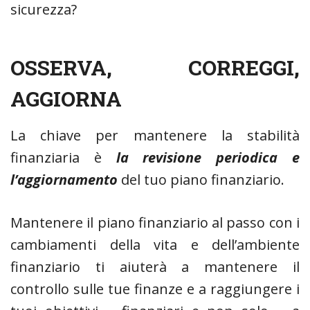
sicurezza?
OSSERVA, CORREGGI,
AGGIORNA
La chiave per mantenere la stabilità
finanziaria è
la revisione periodica e
l’aggiornamento
del tuo piano finanziario.
Mantenere il piano finanziario al passo con i
cambiamenti della vita e dell’ambiente
finanziario ti aiuterà a mantenere il
controllo sulle tue finanze e a raggiungere i