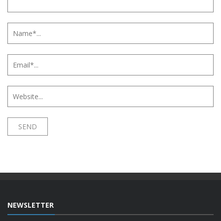
NEWSLETTER