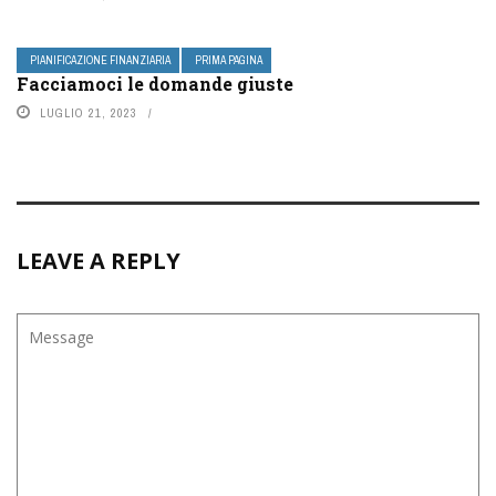
PIANIFICAZIONE FINANZIARIA
PRIMA PAGINA
Facciamoci le domande giuste
LUGLIO 21, 2023
LEAVE A REPLY