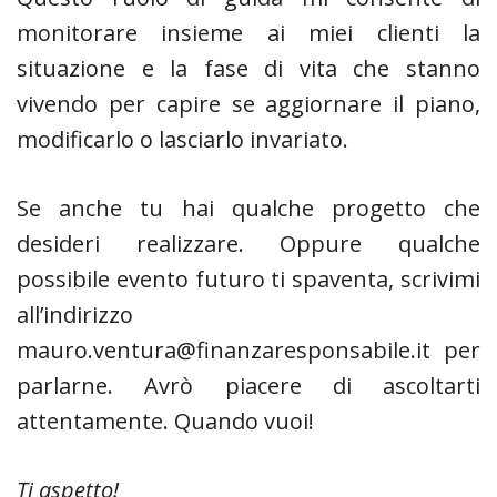
monitorare insieme ai miei clienti la
situazione e la fase di vita che stanno
vivendo per capire se aggiornare il piano,
modificarlo o lasciarlo invariato.
Se anche tu hai qualche progetto che
desideri realizzare. Oppure qualche
possibile evento futuro ti spaventa, scrivimi
all’indirizzo
mauro.ventura@finanzaresponsabile.it per
parlarne. Avrò piacere di ascoltarti
attentamente. Quando vuoi!
Ti aspetto!