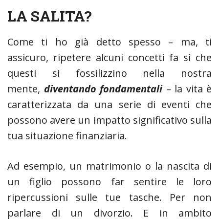
LA SALITA?
Come ti ho già detto spesso – ma, ti
assicuro, ripetere alcuni concetti fa sì che
questi si fossilizzino nella nostra
mente,
diventando fondamentali
– la vita è
caratterizzata da una serie di eventi che
possono avere un impatto significativo sulla
tua situazione finanziaria.
Ad esempio, un matrimonio o la nascita di
un figlio possono far sentire le loro
ripercussioni sulle tue tasche. Per non
parlare di un divorzio. E in ambito