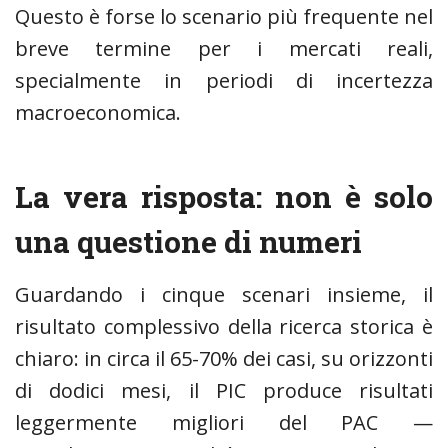
Questo è forse lo scenario più frequente nel
breve termine per i mercati reali,
specialmente in periodi di incertezza
macroeconomica.
La vera risposta: non è solo
una questione di numeri
Guardando i cinque scenari insieme, il
risultato complessivo della ricerca storica è
chiaro: in circa il 65-70% dei casi, su orizzonti
di dodici mesi, il PIC produce risultati
leggermente migliori del PAC —