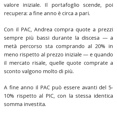
valore iniziale. Il portafoglio scende, poi
recupera: a fine anno è circa a pari.
Con il PAC, Andrea compra quote a prezzi
sempre più bassi durante la discesa — a
metà percorso sta comprando al 20% in
meno rispetto al prezzo iniziale — e quando
il mercato risale, quelle quote comprate a
sconto valgono molto di più.
A fine anno il PAC può essere avanti del 5-
10% rispetto al PIC, con la stessa identica
somma investita.