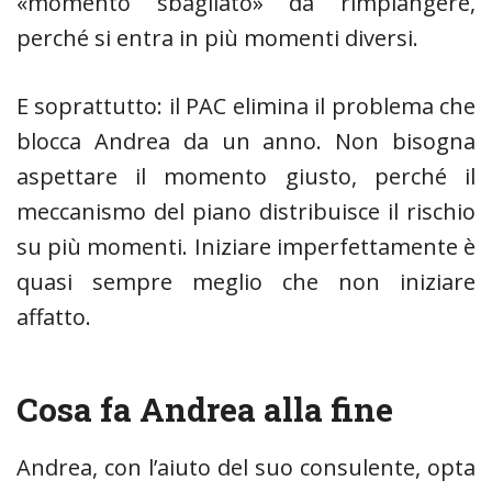
«momento sbagliato» da rimpiangere,
perché si entra in più momenti diversi.
E soprattutto: il PAC elimina il problema che
blocca Andrea da un anno. Non bisogna
aspettare il momento giusto, perché il
meccanismo del piano distribuisce il rischio
su più momenti. Iniziare imperfettamente è
quasi sempre meglio che non iniziare
affatto.
Cosa fa Andrea alla fine
Andrea, con l’aiuto del suo consulente, opta