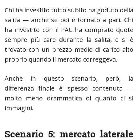
Chi ha investito tutto subito ha goduto della
salita — anche se poi è tornato a pari. Chi
ha investito con il PAC ha comprato quote
sempre più care durante la salita, e si è
trovato con un prezzo medio di carico alto
proprio quando il mercato correggeva.
Anche in questo scenario, però, la
differenza finale è spesso contenuta —
molto meno drammatica di quanto ci si
immagini.
Scenario 5: mercato laterale