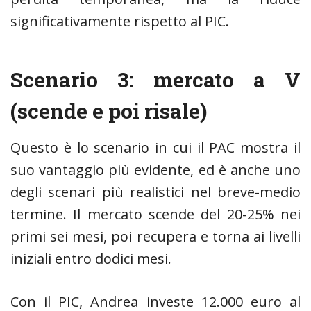
significativamente rispetto al PIC.
Scenario 3: mercato a V
(scende e poi risale)
Questo è lo scenario in cui il PAC mostra il
suo vantaggio più evidente, ed è anche uno
degli scenari più realistici nel breve-medio
termine. Il mercato scende del 20-25% nei
primi sei mesi, poi recupera e torna ai livelli
iniziali entro dodici mesi.
Con il PIC, Andrea investe 12.000 euro al