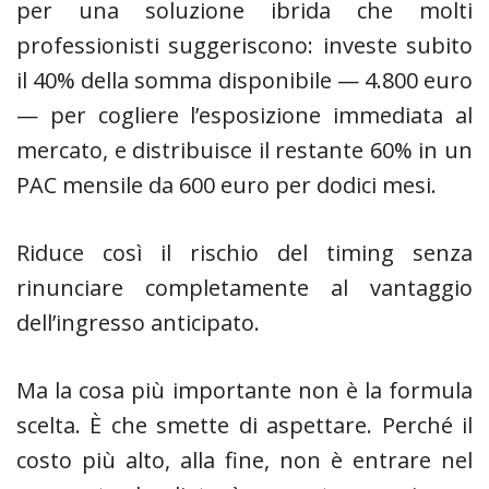
per una soluzione ibrida che molti
professionisti suggeriscono: investe subito
il 40% della somma disponibile — 4.800 euro
— per cogliere l’esposizione immediata al
mercato, e distribuisce il restante 60% in un
PAC mensile da 600 euro per dodici mesi.
Riduce così il rischio del timing senza
rinunciare completamente al vantaggio
dell’ingresso anticipato.
Ma la cosa più importante non è la formula
scelta. È che smette di aspettare. Perché il
costo più alto, alla fine, non è entrare nel