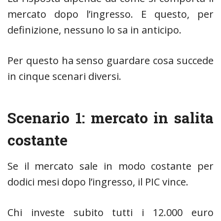
mercato dopo l’ingresso. E questo, per
definizione, nessuno lo sa in anticipo.
Per questo ha senso guardare cosa succede
in cinque scenari diversi.
Scenario 1: mercato in salita
costante
Se il mercato sale in modo costante per
dodici mesi dopo l’ingresso, il PIC vince.
Chi investe subito tutti i 12.000 euro