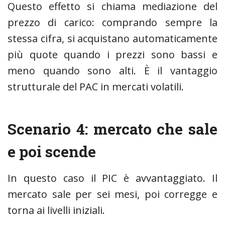
Questo effetto si chiama mediazione del
prezzo di carico: comprando sempre la
stessa cifra, si acquistano automaticamente
più quote quando i prezzi sono bassi e
meno quando sono alti. È il vantaggio
strutturale del PAC in mercati volatili.
Scenario 4: mercato che sale
e poi scende
In questo caso il PIC è avvantaggiato. Il
mercato sale per sei mesi, poi corregge e
torna ai livelli iniziali.