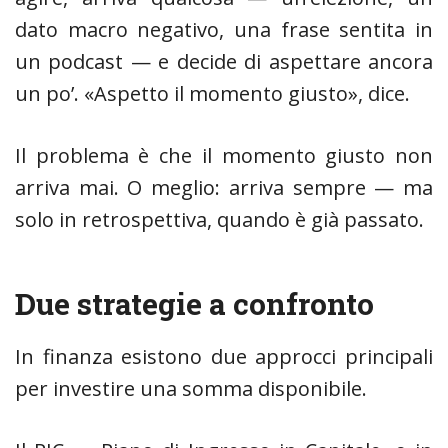
dato macro negativo, una frase sentita in
un podcast — e decide di aspettare ancora
un po’. «Aspetto il momento giusto», dice.
Il problema è che il momento giusto non
arriva mai. O meglio: arriva sempre — ma
solo in retrospettiva, quando è già passato.
Due strategie a confronto
In finanza esistono due approcci principali
per investire una somma disponibile.