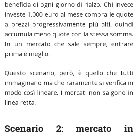
beneficia di ogni giorno di rialzo. Chi invece
investe 1.000 euro al mese compra le quote
a prezzi progressivamente più alti, quindi
accumula meno quote con la stessa somma.
In un mercato che sale sempre, entrare
prima è meglio.
Questo scenario, però, è quello che tutti
immaginano ma che raramente si verifica in
modo così lineare. I mercati non salgono in
linea retta.
Scenario 2: mercato in