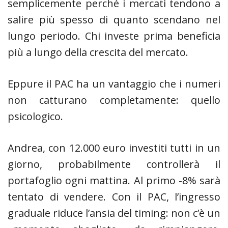
semplicemente perché i mercati tendono a
salire più spesso di quanto scendano nel
lungo periodo. Chi investe prima beneficia
più a lungo della crescita del mercato.
Eppure il PAC ha un vantaggio che i numeri
non catturano completamente: quello
psicologico.
Andrea, con 12.000 euro investiti tutti in un
giorno, probabilmente controllerà il
portafoglio ogni mattina. Al primo -8% sarà
tentato di vendere. Con il PAC, l’ingresso
graduale riduce l’ansia del timing: non c’è un