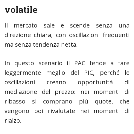
volatile
Il mercato sale e scende senza una
direzione chiara, con oscillazioni frequenti
ma senza tendenza netta.
In questo scenario il PAC tende a fare
leggermente meglio del PIC, perché le
oscillazioni creano opportunità di
mediazione del prezzo: nei momenti di
ribasso si comprano più quote, che
vengono poi rivalutate nei momenti di
rialzo.