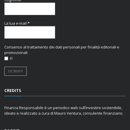
La tua e-mail
*
Consenso al trattamento dei dati personali per finalità editoriali e
promozionali
sì
CREDITS
Finanza Responsabile è un periodico web sull’investire sostenibile,
ideato e realizzato a cura di Mauro Ventura, consulente finanziario.