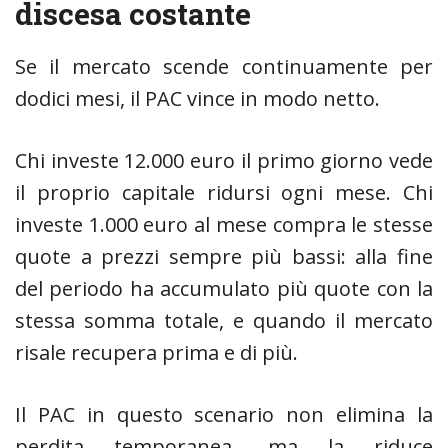
discesa costante
Se il mercato scende continuamente per
dodici mesi, il PAC vince in modo netto.
Chi investe 12.000 euro il primo giorno vede
il proprio capitale ridursi ogni mese. Chi
investe 1.000 euro al mese compra le stesse
quote a prezzi sempre più bassi: alla fine
del periodo ha accumulato più quote con la
stessa somma totale, e quando il mercato
risale recupera prima e di più.
Il PAC in questo scenario non elimina la
perdita temporanea, ma la riduce