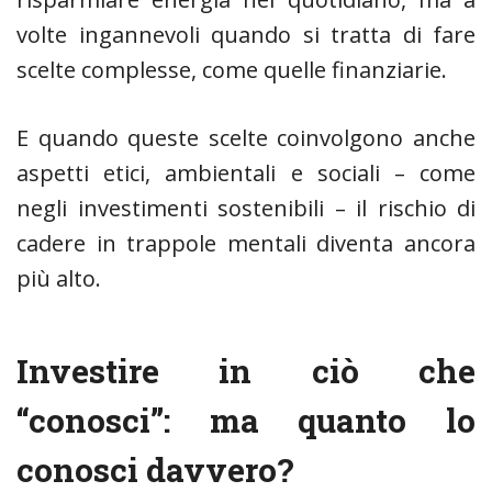
volte ingannevoli quando si tratta di fare
scelte complesse, come quelle finanziarie.
E quando queste scelte coinvolgono anche
aspetti etici, ambientali e sociali – come
negli investimenti sostenibili – il rischio di
cadere in trappole mentali diventa ancora
più alto.
Investire in ciò che
“conosci”: ma quanto lo
conosci davvero?