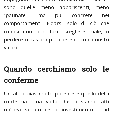
sono quelle meno appariscenti, meno
“patinate”, ma più concrete nei
comportamenti. Fidarsi solo di ciò che
conosciamo può farci scegliere male, o
perdere occasioni più coerenti con i nostri
valori.
Quando cerchiamo solo le
conferme
Un altro bias molto potente è quello della
conferma. Una volta che ci siamo fatti
un’idea su un certo investimento – ad