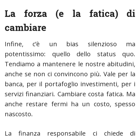
La forza (e la fatica) di
cambiare
Infine, c’è un bias silenzioso ma
potentissimo: quello dello status quo.
Tendiamo a mantenere le nostre abitudini,
anche se non ci convincono più. Vale per la
banca, per il portafoglio investimenti, per i
servizi finanziari. Cambiare costa fatica. Ma
anche restare fermi ha un costo, spesso
nascosto.
La finanza responsabile ci chiede di