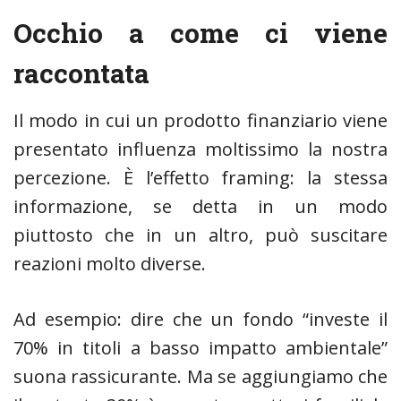
Occhio a come ci viene
raccontata
Il modo in cui un prodotto finanziario viene
presentato influenza moltissimo la nostra
percezione. È l’effetto framing: la stessa
informazione, se detta in un modo
piuttosto che in un altro, può suscitare
reazioni molto diverse.
Ad esempio: dire che un fondo “investe il
70% in titoli a basso impatto ambientale”
suona rassicurante. Ma se aggiungiamo che