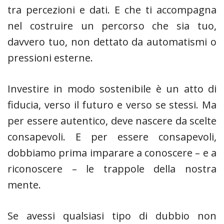
tra percezioni e dati. E che ti accompagna
nel costruire un percorso che sia tuo,
davvero tuo, non dettato da automatismi o
pressioni esterne.
Investire in modo sostenibile è un atto di
fiducia, verso il futuro e verso se stessi. Ma
per essere autentico, deve nascere da scelte
consapevoli. E per essere consapevoli,
dobbiamo prima imparare a conoscere – e a
riconoscere – le trappole della nostra
mente.
Se avessi qualsiasi tipo di dubbio non