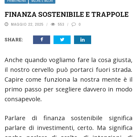
PRIMA PAGINA
VALORE E VALORI
FINANZA SOSTENIBILE E TRAPPOLE
MAGGIO 22, 2025
553
0
SHARE:
Anche quando vogliamo fare la cosa giusta,
il nostro cervello può portarci fuori strada.
Capire come funziona la nostra mente è il
primo passo per scegliere davvero in modo
consapevole.
Parlare di finanza sostenibile significa
parlare di investimenti, certo. Ma significa