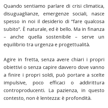
Quando sentiamo parlare di crisi climatica,
disuguaglianze, emergenze sociali, nasce
spesso in noi il desiderio di “fare qualcosa
subito”. È naturale, ed è bello. Ma in finanza
– anche quella sostenibile – serve un
equilibrio tra urgenza e progettualità.
Agire in fretta, senza avere chiari i propri
obiettivi o senza capire davvero dove vanno
a finire i propri soldi, può portare a scelte
impulsive, poco efficaci o addirittura
controproducenti. La pazienza, in questo
contesto, non è lentezza: è profondità.