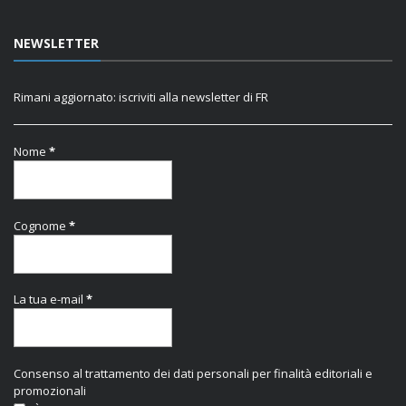
NEWSLETTER
Rimani aggiornato: iscriviti alla newsletter di FR
Nome
*
Cognome
*
La tua e-mail
*
Consenso al trattamento dei dati personali per finalità editoriali e
promozionali