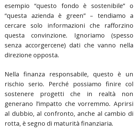
esempio “questo fondo è sostenibile” o
“questa azienda è green” – tendiamo a
cercare solo informazioni che rafforzino
questa convinzione. Ignoriamo (spesso
senza accorgercene) dati che vanno nella
direzione opposta.
Nella finanza responsabile, questo è un
rischio serio. Perché possiamo finire col
sostenere progetti che in realtà non
generano l’impatto che vorremmo. Aprirsi
al dubbio, al confronto, anche al cambio di
rotta, è segno di maturità finanziaria.