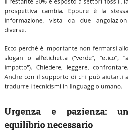
il restante 30% è esposto a settori fossili, la
prospettiva cambia. Eppure è la stessa
informazione, vista da due angolazioni
diverse.
Ecco perché è importante non fermarsi allo
slogan o all’etichetta (“verde”, “etico”, “a
impatto”). Chiedere, leggere, confrontare.
Anche con il supporto di chi può aiutarti a
tradurre i tecnicismi in linguaggio umano.
Urgenza e pazienza: un
equilibrio necessario