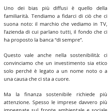
Uno dei bias più diffusi è quello della
familiarità. Tendiamo a fidarci di ciò che ci
suona noto: il marchio che vediamo in TV,
l’azienda di cui parlano tutti, il fondo che ci
ha proposto la banca “di sempre”.
Questo vale anche nella sostenibilità: ci
convinciamo che un investimento sia etico
solo perché è legato a un nome noto o a
una causa che ci sta a cuore.
Ma la finanza sostenibile richiede più
attenzione. Spesso le imprese davvero più
impegnate sul fronte ambientale e sociale