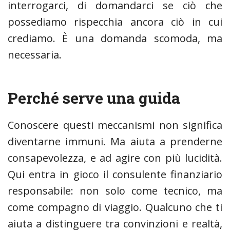
interrogarci, di domandarci se ciò che
possediamo rispecchia ancora ciò in cui
crediamo. È una domanda scomoda, ma
necessaria.
Perché serve una guida
Conoscere questi meccanismi non significa
diventarne immuni. Ma aiuta a prenderne
consapevolezza, e ad agire con più lucidità.
Qui entra in gioco il consulente finanziario
responsabile: non solo come tecnico, ma
come compagno di viaggio. Qualcuno che ti
aiuta a distinguere tra convinzioni e realtà,