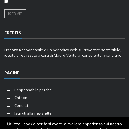
sì
CREDITS
Finanza Responsabile è un periodico web sull’investire sostenibile,
ideato e realizzato a cura di Mauro Ventura, consulente finanziario.
PAGINE
Responsabile perché
Chi sono
Contatti
Iscriviti alla newsletter
Utilizzo i cookie per farti avere la migliore esperienza sul nostro