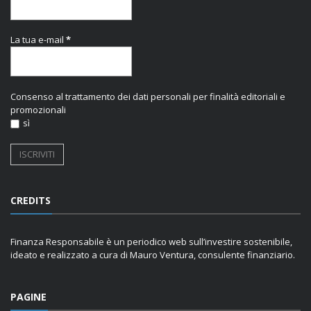
La tua e-mail
*
Consenso al trattamento dei dati personali per finalità editoriali e
promozionali
sì
CREDITS
Finanza Responsabile è un periodico web sull’investire sostenibile,
ideato e realizzato a cura di Mauro Ventura, consulente finanziario.
PAGINE