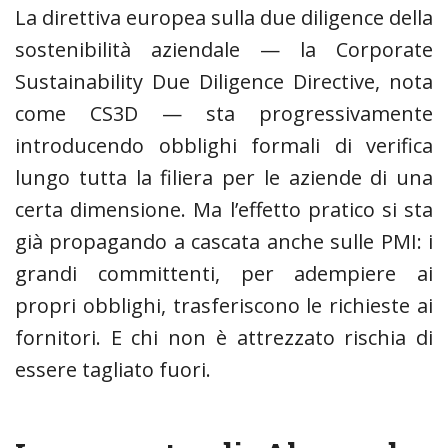
La direttiva europea sulla due diligence della
sostenibilità aziendale — la Corporate
Sustainability Due Diligence Directive, nota
come CS3D — sta progressivamente
introducendo obblighi formali di verifica
lungo tutta la filiera per le aziende di una
certa dimensione. Ma l’effetto pratico si sta
già propagando a cascata anche sulle PMI: i
grandi committenti, per adempiere ai
propri obblighi, trasferiscono le richieste ai
fornitori. E chi non è attrezzato rischia di
essere tagliato fuori.