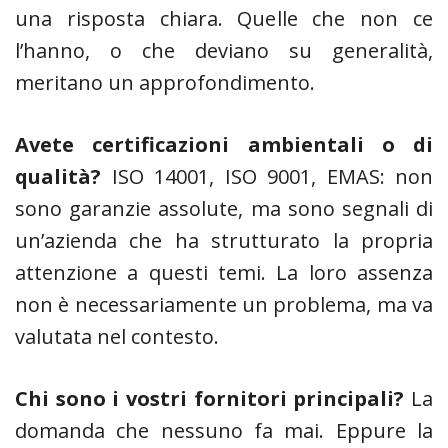
una risposta chiara. Quelle che non ce
l’hanno, o che deviano su generalità,
meritano un approfondimento.
Avete certificazioni ambientali o di
qualità?
ISO 14001, ISO 9001, EMAS: non
sono garanzie assolute, ma sono segnali di
un’azienda che ha strutturato la propria
attenzione a questi temi. La loro assenza
non è necessariamente un problema, ma va
valutata nel contesto.
Chi sono i vostri fornitori principali?
La
domanda che nessuno fa mai. Eppure la