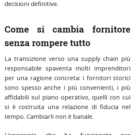
decisioni definitive.
Come si cambia fornitore
senza rompere tutto
La transizione verso una supply chain più
responsabile spaventa molti imprenditori
per una ragione concreta: i fornitori storici
sono spesso anche i più convenienti, i più
affidabili sul piano operativo, quelli con cui
si è costruita una relazione di fiducia nel
tempo. Cambiarli non è banale.