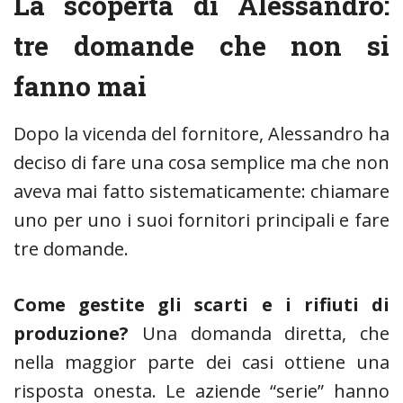
La scoperta di Alessandro:
tre domande che non si
fanno mai
Dopo la vicenda del fornitore, Alessandro ha
deciso di fare una cosa semplice ma che non
aveva mai fatto sistematicamente: chiamare
uno per uno i suoi fornitori principali e fare
tre domande.
Come gestite gli scarti e i rifiuti di
produzione?
Una domanda diretta, che
nella maggior parte dei casi ottiene una
risposta onesta. Le aziende “serie” hanno