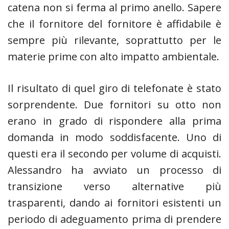
catena non si ferma al primo anello. Sapere
che il fornitore del fornitore è affidabile è
sempre più rilevante, soprattutto per le
materie prime con alto impatto ambientale.
Il risultato di quel giro di telefonate è stato
sorprendente. Due fornitori su otto non
erano in grado di rispondere alla prima
domanda in modo soddisfacente. Uno di
questi era il secondo per volume di acquisti.
Alessandro ha avviato un processo di
transizione verso alternative più
trasparenti, dando ai fornitori esistenti un
periodo di adeguamento prima di prendere