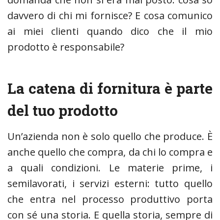
davvero di chi mi fornisce? E cosa comunico
ai miei clienti quando dico che il mio
prodotto è responsabile?
La catena di fornitura è parte
del tuo prodotto
Un’azienda non è solo quello che produce. È
anche quello che compra, da chi lo compra e
a quali condizioni. Le materie prime, i
semilavorati, i servizi esterni: tutto quello
che entra nel processo produttivo porta
con sé una storia. E quella storia, sempre di