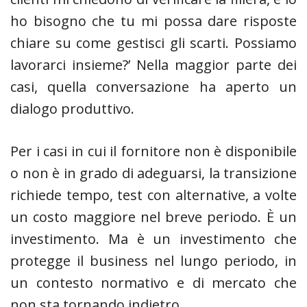
ho bisogno che tu mi possa dare risposte
chiare su come gestisci gli scarti. Possiamo
lavorarci insieme?’ Nella maggior parte dei
casi, quella conversazione ha aperto un
dialogo produttivo.
Per i casi in cui il fornitore non è disponibile
o non è in grado di adeguarsi, la transizione
richiede tempo, test con alternative, a volte
un costo maggiore nel breve periodo. È un
investimento. Ma è un investimento che
protegge il business nel lungo periodo, in
un contesto normativo e di mercato che
non sta tornando indietro.