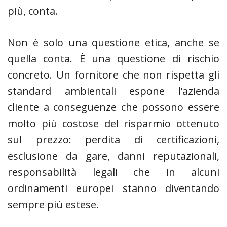
più, conta.
Non è solo una questione etica, anche se
quella conta. È una questione di rischio
concreto. Un fornitore che non rispetta gli
standard ambientali espone l’azienda
cliente a conseguenze che possono essere
molto più costose del risparmio ottenuto
sul prezzo: perdita di certificazioni,
esclusione da gare, danni reputazionali,
responsabilità legali che in alcuni
ordinamenti europei stanno diventando
sempre più estese.