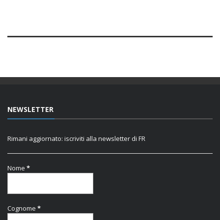
NEWSLETTER
Rimani aggiornato: iscriviti alla newsletter di FR
Nome
*
Cognome
*