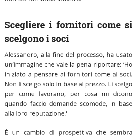
Scegliere i fornitori come si
scelgono i soci
Alessandro, alla fine del processo, ha usato
un’immagine che vale la pena riportare: ‘Ho
iniziato a pensare ai fornitori come ai soci.
Non li scelgo solo in base al prezzo. Li scelgo
per come lavorano, per cosa mi dicono
quando faccio domande scomode, in base
alla loro reputazione.’
È un cambio di prospettiva che sembra