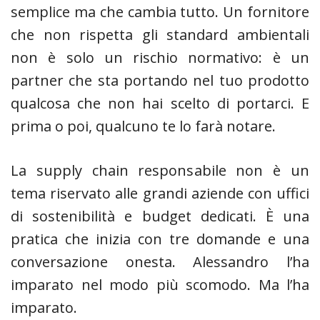
semplice ma che cambia tutto. Un fornitore
che non rispetta gli standard ambientali
non è solo un rischio normativo: è un
partner che sta portando nel tuo prodotto
qualcosa che non hai scelto di portarci. E
prima o poi, qualcuno te lo farà notare.
La supply chain responsabile non è un
tema riservato alle grandi aziende con uffici
di sostenibilità e budget dedicati. È una
pratica che inizia con tre domande e una
conversazione onesta. Alessandro l’ha
imparato nel modo più scomodo. Ma l’ha
imparato.