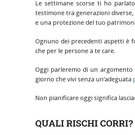
Le settimane scorse ti ho parlat
testimone tra generazioni diverse, 
e una protezione del tuo patrimon
Ognuno dei precedenti aspetti è f
che per le persone a te care.
Oggi parleremo di un argomento mo
giorno che vivi senza un’adeguata
Non pianificare oggi significa lascia
QUALI RISCHI CORRI?