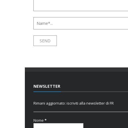
NEWSLETTER
Rimani aggiornato: iscriviti alla newsletter di FR
Nome
*