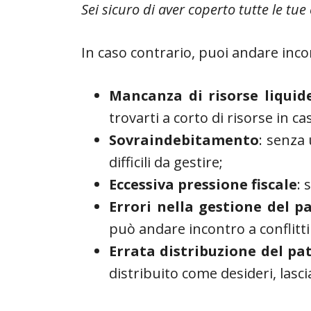
Sei sicuro di aver coperto tutte le tue
In caso contrario, puoi andare incon
Mancanza di risorse liquid
trovarti a corto di risorse in ca
Sovraindebitamento
: senza 
difficili da gestire;
Eccessiva pressione fiscale
: 
Errori nella gestione del 
può andare incontro a conflitti
Errata distribuzione del pa
distribuito come desideri, lascia