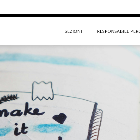
SEZIONI
RESPONSABILE PER