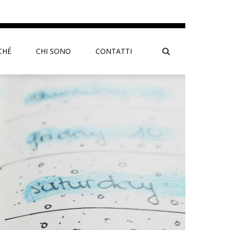
CHÉ
CHI SONO
CONTATTI