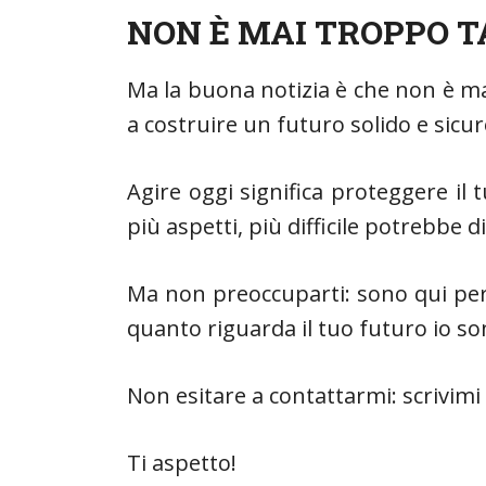
NON È MAI TROPPO T
Ma la buona notizia è che non è ma
a costruire un futuro solido e sicu
Agire oggi significa proteggere il
più aspetti, più difficile potrebbe 
Ma non preoccuparti: sono qui per 
quanto riguarda il tuo futuro io so
Non esitare a contattarmi: scrivimi 
Ti aspetto!