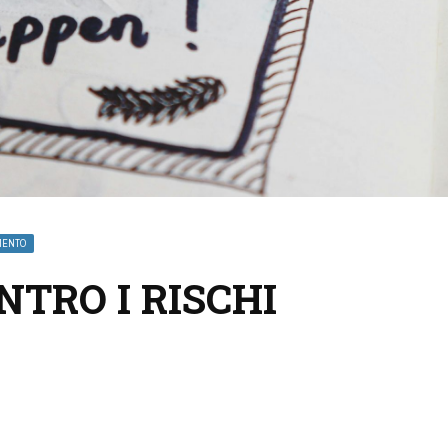
MENTO
NTRO I RISCHI