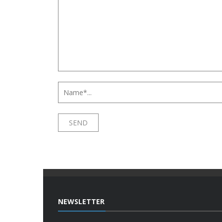
NEWSLETTER