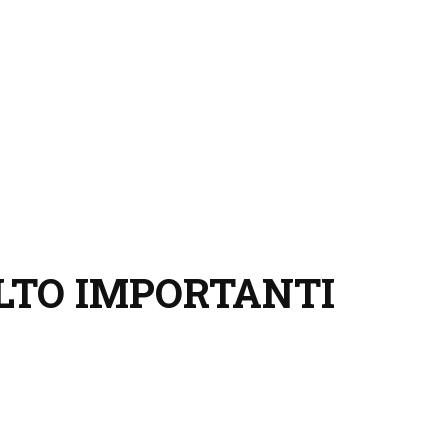
LTO IMPORTANTI