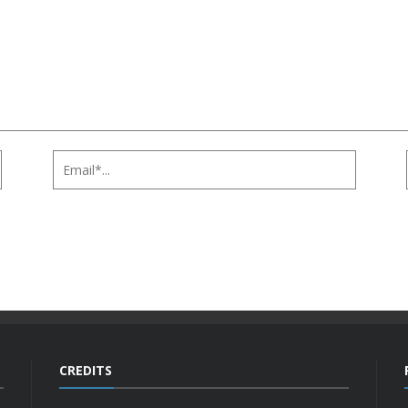
CREDITS