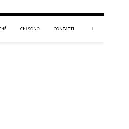
CHÉ
CHI SONO
CONTATTI