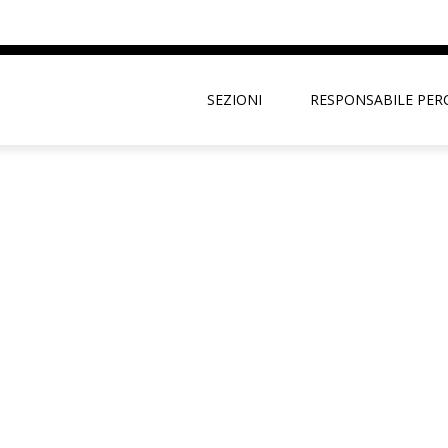
SEZIONI
RESPONSABILE PER