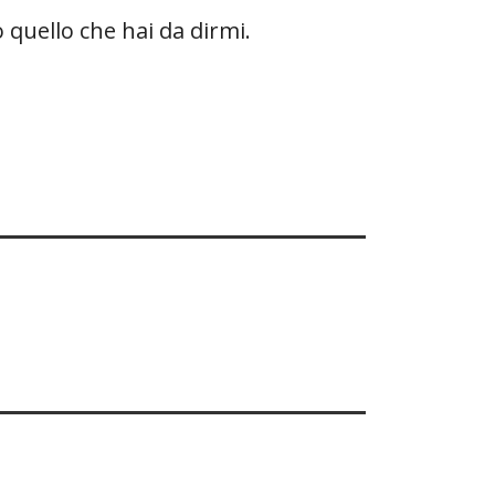
 quello che hai da dirmi.