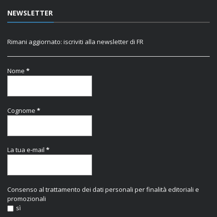
NEWSLETTER
Rimani aggiornato: iscriviti alla newsletter di FR
Nome
*
Cognome
*
La tua e-mail
*
Consenso al trattamento dei dati personali per finalità editoriali e
promozionali
sì