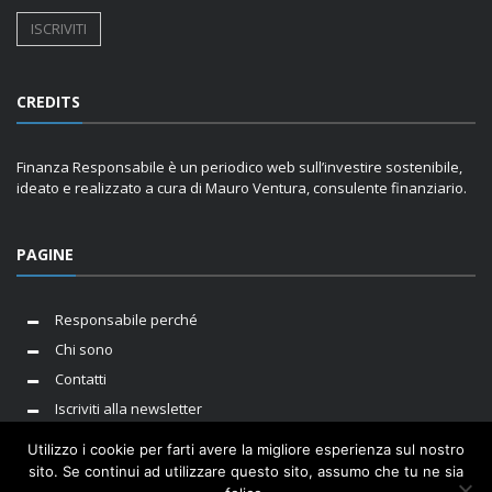
CREDITS
Finanza Responsabile è un periodico web sull’investire sostenibile,
ideato e realizzato a cura di Mauro Ventura, consulente finanziario.
PAGINE
Responsabile perché
Chi sono
Contatti
Iscriviti alla newsletter
Utilizzo i cookie per farti avere la migliore esperienza sul nostro
sito. Se continui ad utilizzare questo sito, assumo che tu ne sia