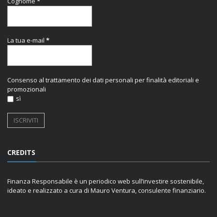
Cognome
*
La tua e-mail
*
Consenso al trattamento dei dati personali per finalità editoriali e
promozionali
sì
CREDITS
Finanza Responsabile è un periodico web sull’investire sostenibile,
ideato e realizzato a cura di Mauro Ventura, consulente finanziario.