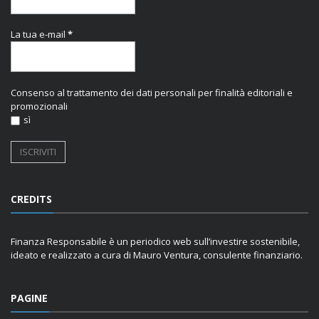
La tua e-mail
*
Consenso al trattamento dei dati personali per finalità editoriali e
promozionali
sì
CREDITS
Finanza Responsabile è un periodico web sull’investire sostenibile,
ideato e realizzato a cura di Mauro Ventura, consulente finanziario.
PAGINE