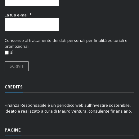
La tua e-mail
*
Consenso al trattamento dei dati personali per finalità editoriali e
promozionali
sì
CREDITS
Finanza Responsabile è un periodico web sull’investire sostenibile,
ideato e realizzato a cura di Mauro Ventura, consulente finanziario.
PAGINE