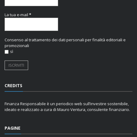
La tua e-mail
*
Consenso al trattamento dei dati personali per finalità editoriali e
promozionali
sì
CREDITS
Finanza Responsabile è un periodico web sull’investire sostenibile,
ideato e realizzato a cura di Mauro Ventura, consulente finanziario.
PAGINE