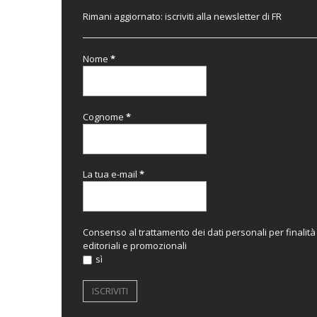
Rimani aggiornato: iscriviti alla newsletter di FR
Nome
*
Cognome
*
La tua e-mail
*
Consenso al trattamento dei dati personali per finalità
editoriali e promozionali
sì