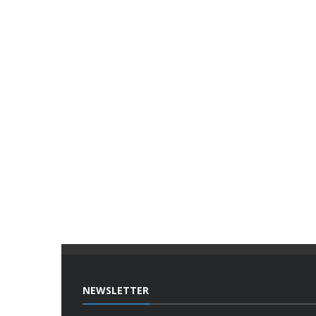
NEWSLETTER