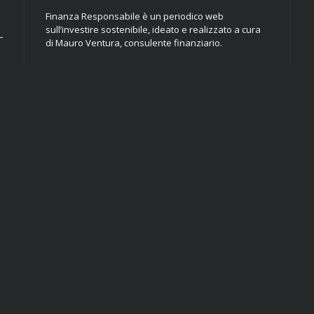
Finanza Responsabile è un periodico web
sull’investire sostenibile, ideato e realizzato a cura
di Mauro Ventura, consulente finanziario.