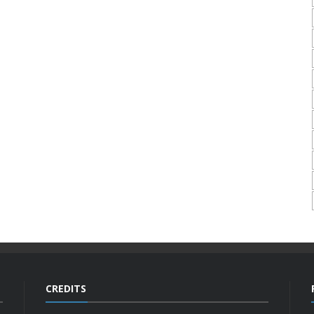
CREDITS