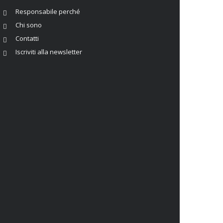
Responsabile perché
Chi sono
Contatti
Iscriviti alla newsletter