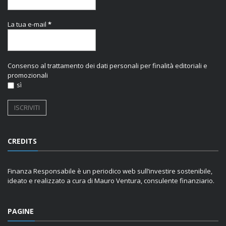
La tua e-mail
*
Consenso al trattamento dei dati personali per finalità editoriali e
promozionali
sì
CREDITS
Finanza Responsabile è un periodico web sull’investire sostenibile,
ideato e realizzato a cura di Mauro Ventura, consulente finanziario.
PAGINE