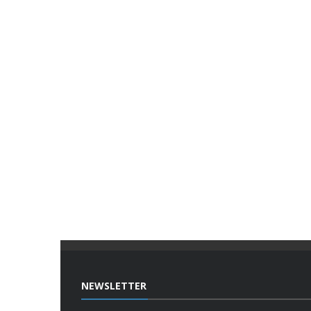
NEWSLETTER