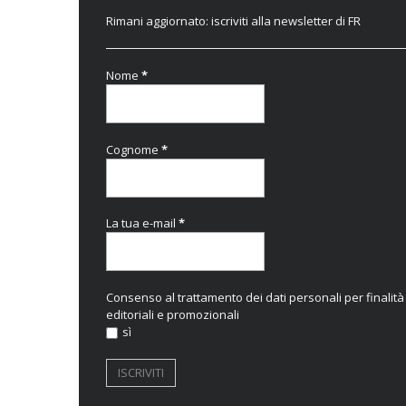
Rimani aggiornato: iscriviti alla newsletter di FR
Nome
*
Cognome
*
La tua e-mail
*
Consenso al trattamento dei dati personali per finalità
editoriali e promozionali
sì