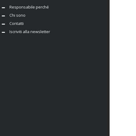
Responsabile perché
Chi sono
Contatti
Iscriviti alla newsletter