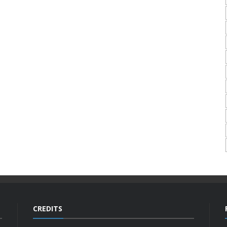
CREDITS