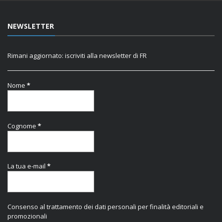
NEWSLETTER
Rimani aggiornato: iscriviti alla newsletter di FR
Nome
*
Cognome
*
La tua e-mail
*
Consenso al trattamento dei dati personali per finalità editoriali e
promozionali