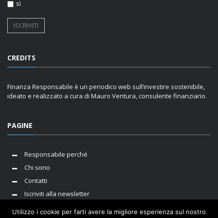
sì
CREDITS
Finanza Responsabile è un periodico web sull’investire sostenibile,
ideato e realizzato a cura di Mauro Ventura, consulente finanziario.
PAGINE
Responsabile perché
Chi sono
Contatti
Iscriviti alla newsletter
Utilizzo i cookie per farti avere la migliore esperienza sul nostro