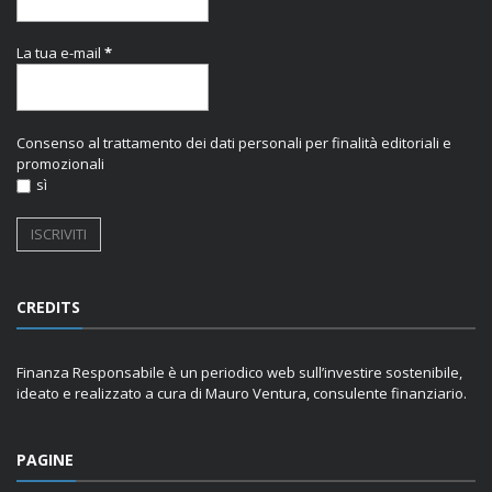
La tua e-mail
*
Consenso al trattamento dei dati personali per finalità editoriali e
promozionali
sì
CREDITS
Finanza Responsabile è un periodico web sull’investire sostenibile,
ideato e realizzato a cura di Mauro Ventura, consulente finanziario.
PAGINE