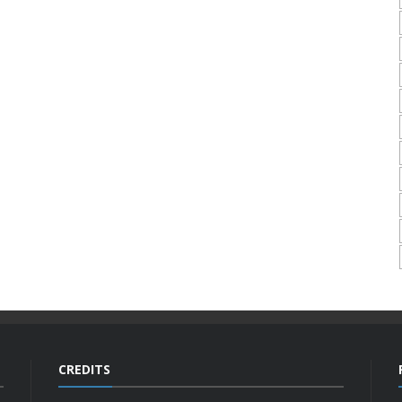
CREDITS