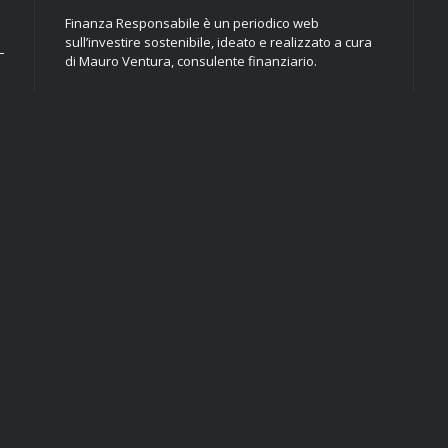
Finanza Responsabile è un periodico web
sull’investire sostenibile, ideato e realizzato a cura
di Mauro Ventura, consulente finanziario.