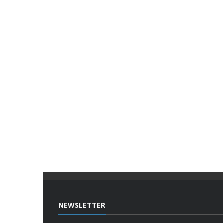
NEWSLETTER