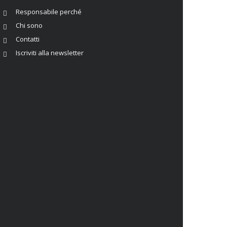
Responsabile perché
Chi sono
Contatti
Iscriviti alla newsletter