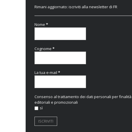
Rimani aggiornato: iscriviti alla newsletter di FR
Nome
*
Cognome
*
La tua e-mail
*
Consenso al trattamento dei dati personali per finalità
editoriali e promozionali
sì