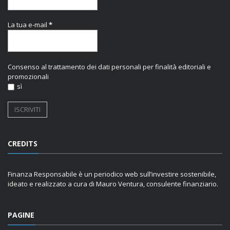
La tua e-mail
*
Consenso al trattamento dei dati personali per finalità editoriali e
promozionali
sì
CREDITS
Finanza Responsabile è un periodico web sull’investire sostenibile,
ideato e realizzato a cura di Mauro Ventura, consulente finanziario.
PAGINE