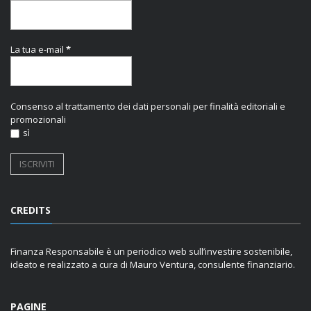
La tua e-mail
*
Consenso al trattamento dei dati personali per finalità editoriali e
promozionali
sì
CREDITS
Finanza Responsabile è un periodico web sull’investire sostenibile,
ideato e realizzato a cura di Mauro Ventura, consulente finanziario.
PAGINE